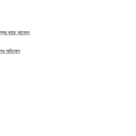
দস্যের কাছে আবেদন
দখলের অভিযোগ