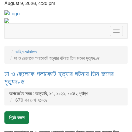
August 9, 2026, 4:20 pm
Toggle
navigat
আইন-আদালত
মা ও ছেলেকে গলাকেটে হত্যার ঘটনায় তিন জনের মৃত্যুদণ্ড
মা ও ছেলেকে গলাকেটে হত্যার ঘটনায় তিন জনের
মৃত্যুদণ্ড
আপডেটের সময় : জানুয়ারি, ১৭, ২০২১, ১০:৪২ পূর্বাহ্ণ
670 বার দেখা হয়েছে
প্রিন্ট করুন