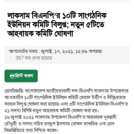
লাকসাম বিএনপি’র ১০টি সাংগঠনিক
ইউনিয়ন কমিটি বিলুপ্ত; নতুন ৫টিতে
আহবায়ক কমিটি ঘোষণা
আপডেটের সময় : জুলাই, ১৭, ২০২১, ১২:৪৯ অপরাহ্ণ
367 বার দেখা হয়েছে
প্রিন্ট করুন
প্রেসবিজ্ঞপ্তি: বাংলাদদেশ জাতীয়তাবাদী দল-বিএনপি লাকসাম উপজেলার
আওতাধীন ১০টি সাংগঠনিক ইউনিয়ন কমিটি মেয়াদ উর্ত্তীণ ও নিস্ক্রিয়তার
কারনে বিলুপ্ত ঘোষনা করা হয়েছে এবং ৫টি সাংগঠনিক ইউনিয়ন বিএনপি’র
২১ সদস্য বিশিষ্ট নতুন আহবায়ক কমিটি ঘোষনা করা হয়।
১৬ জুলাই ২০২১ লাকসাম উপজেলা বিএনপি’র আহবায়ক নুরুন্নবী
চৌধুরী ও সদস্য সচিব তাজুল ইসলাম খোকন স্বাক্ষরিত এক প্রেস
বিজ্ঞপ্তিতিতে তথ্য নিশ্চিত করেন।