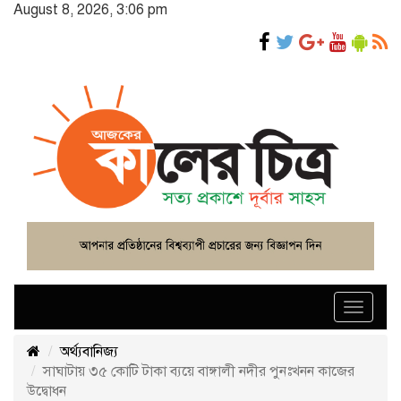
August 8, 2026, 3:06 pm
Toggle
navigat
অর্থ্যবানিজ্য
সাঘাটায় ৩৫ কোটি টাকা ব্যয়ে বাঙ্গালী নদীর পুনঃখনন কাজের
উদ্বোধন