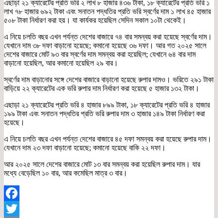
এছাড়া ২১ ক্যারেটের প্রতি ভরি ২ লাখ ৮ হাজার ৪৩৬ টাকা, ১৮ ক্যারেটের প্রতি ভরি ১
লাখ ৭৮ হাজার ৬৯২ টাকা এবং সনাতন পদ্ধতির প্রতি ভরি স্বর্ণের দাম ১ লাখ ৪৫ হাজার
৫০৮ টাকা নির্ধারণ করা হয়। যা কার্যকর হয়েছিল সেদিন সকাল ১০টা থেকেই।
এ নিয়ে চলতি বছর এখন পর্যন্ত দেশের বাজারে ৭৪ বার সমন্বয় করা হয়েছে স্বর্ণের দাম।
যেখানে দাম ৩৮ দফা বাড়ানো হয়েছে; কমানো হয়েছে ৩৬ দফা। আর গত ২০২৫ সালে
দেশের বাজারে মোট ৯৩ বার স্বর্ণের দাম সমন্বয় করা হয়েছিল; যেখানে ৬৪ বার দাম
বাড়ানো হয়েছিল, আর কমানো হয়েছিল ২৯ বার।
স্বর্ণের দাম বাড়ানোর সঙ্গে দেশের বাজারে বাড়ানো হয়েছে রুপার দামও। ভরিতে ২৯১ টাকা
বাড়িয়ে ২২ ক্যারেটের এক ভরি রুপার দাম নির্ধারণ করা হয়েছে ৫ হাজার ১৩২ টাকা।
এছাড়া ২১ ক্যারেটের প্রতি ভরি ৪ হাজার ৮৯৯ টাকা, ১৮ ক্যারেটের প্রতি ভরি ৪ হাজার
১৯৯ টাকা এবং সনাতন পদ্ধতির প্রতি ভরি রুপার দাম ৩ হাজার ১৪৯ টাকা নির্ধারণ করা
হয়েছে।
এ নিয়ে চলতি বছর এখন পর্যন্ত দেশের বাজারে ৪৫ দফা সমন্বয় করা হয়েছে রুপার দাম।
যেখানে দাম ২৩ দফা বাড়ানো হয়েছে; কমানো হয়েছে বাকি ২২ দফা।
আর ২০২৫ সালে দেশের বাজারে মোট ১৩ বার সমন্বয় করা হয়েছিল রুপার দাম। যার
মধ্যে বেড়েছিল ১০ বার, আর কমেছিল মাত্র ৩ বার।
Facebook