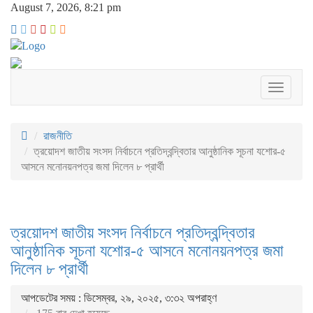
August 7, 2026, 8:21 pm
Toggle
navigati
রাজনীতি
ত্রয়োদশ জাতীয় সংসদ নির্বাচনে প্রতিদ্বন্দ্বিতার আনুষ্ঠানিক সূচনা যশোর-৫
আসনে মনোনয়নপত্র জমা দিলেন ৮ প্রার্থী
ত্রয়োদশ জাতীয় সংসদ নির্বাচনে প্রতিদ্বন্দ্বিতার
আনুষ্ঠানিক সূচনা যশোর-৫ আসনে মনোনয়নপত্র জমা
দিলেন ৮ প্রার্থী
আপডেটের সময় : ডিসেম্বর, ২৯, ২০২৫, ৩:৩২ অপরাহ্ণ