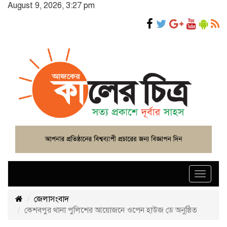
August 9, 2026, 3:27 pm
Toggle
navigat
জেলাসংবাদ
কেশবপুর থানা পুলিশের আয়োজনে ওপেন হাউজ ডে অনুষ্ঠিত