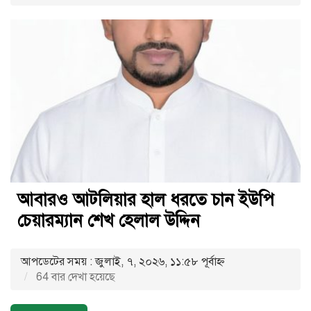
আবারও আটলিয়ার হাল ধরতে চান ইউপি
চেয়ারম্যান শেখ হেলাল উদ্দিন
আপডেটের সময় : জুলাই, ৭, ২০২৬, ১১:৫৮ পূর্বাহ্ণ
64 বার দেখা হয়েছে