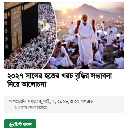
২০২৭ সালের হজের খরচ বৃদ্ধির সম্ভাবনা
নিয়ে আলোচনা
আপডেটের সময় : জুলাই, ৭, ২০২৬, ৩:২২ অপরাহ্ণ
54 বার দেখা হয়েছে
প্রিন্ট করুন