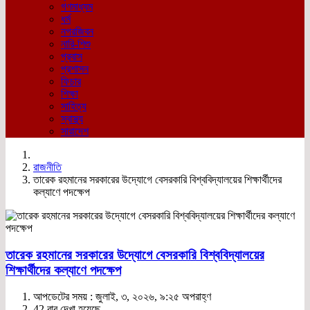
গণমাধ্যম
ধর্ম
নগরজিবন
নারি-শিশু
প্রবাস
প্রশাসন
ফিচার
শিক্ষা
সাহিত্য
স্বাস্থ্য
সারাদেশ
রাজনীতি
তারেক রহমানের সরকারের উদ্যোগে বেসরকারি বিশ্ববিদ্যালয়ের শিক্ষার্থীদের
কল্যাণে পদক্ষেপ
তারেক রহমানের সরকারের উদ্যোগে বেসরকারি বিশ্ববিদ্যালয়ের
শিক্ষার্থীদের কল্যাণে পদক্ষেপ
আপডেটের সময় : জুলাই, ৩, ২০২৬, ৯:২৫ অপরাহ্ণ
42 বার দেখা হয়েছে