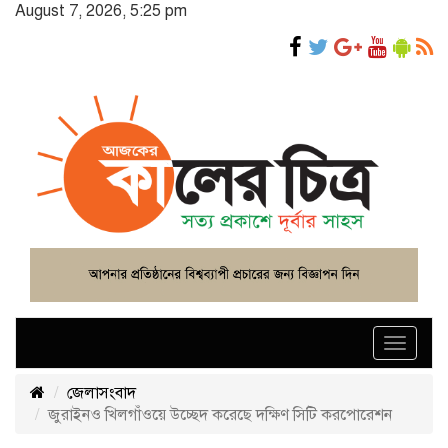
August 7, 2026, 5:25 pm
Toggle
navigat
জেলাসংবাদ
জুরাইনও খিলগাঁওয়ে উচ্ছেদ করেছে দক্ষিণ সিটি করপোরেশন