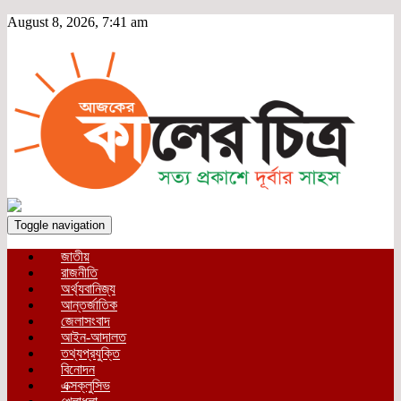
August 8, 2026, 7:41 am
Toggle navigation
জাতীয়
রাজনীতি
অর্থ্যবানিজ্য
আন্তর্জাতিক
জেলাসংবাদ
আইন-আদালত
তথ্যপ্রযুক্তি
বিনোদন
এক্সক্লুসিভ