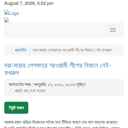
August 7, 2026, 5:52 pm
Toggle
navigat
রাজনীতি
দয়া-মায়ার লেশমাত্র আওয়ামী লীগের বিধানে নেই-ফখরুল
দয়া-মায়ার লেশমাত্র আওয়ামী লীগের বিধানে নেই-
ফখরুল
আপডেটের সময় : জানুয়ারি, ১৭, ২০২১, ১১:০৩ পূর্বাহ্ণ
463 বার দেখা হয়েছে
প্রিন্ট করুন
সরকার রক্ত ঝরিয়ে নিজেদের অবৈধ মতা টিকিয়ে রাখতে চায় বলে মন্তব্য করেছেন