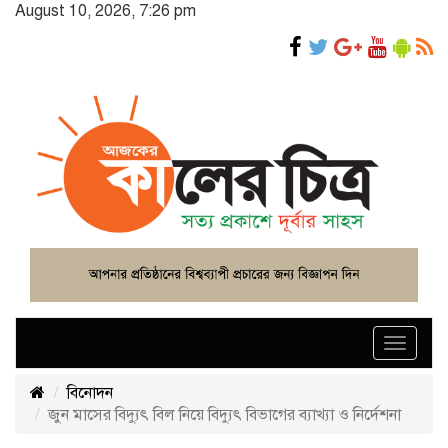
August 10, 2026, 7:26 pm
Toggle
navigat
বিনোদন
জুন মাসের বিদ্যুৎ বিল নিয়ে বিদ্যুৎ বিভাগের ব্যাখ্যা ও নির্দেশনা