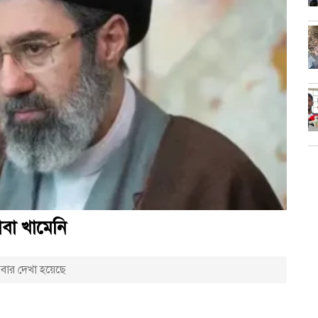
বা খামেনি
বার দেখা হয়েছে