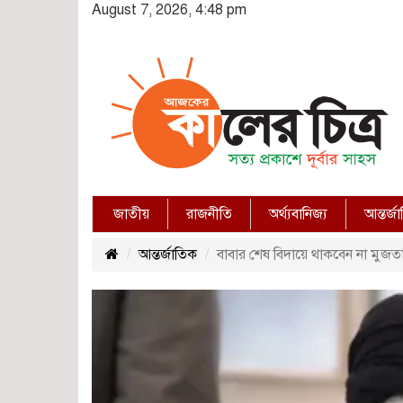
August 7, 2026, 4:48 pm
জাতীয়
রাজনীতি
অর্থ্যবানিজ্য
আন্তর্জ
আন্তর্জাতিক
বাবার শেষ বিদায়ে থাকবেন না মুজতা