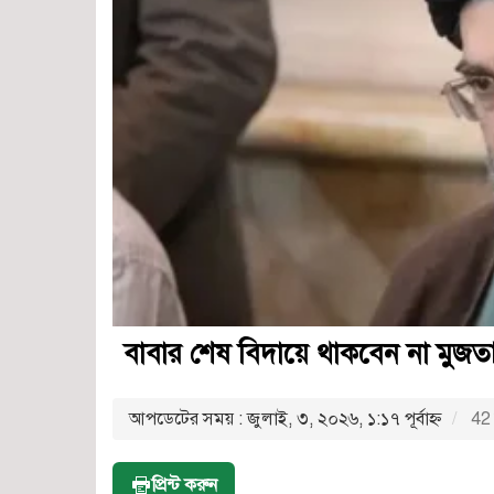
বাবার শেষ বিদায়ে থাকবেন না মুজতা
আপডেটের সময় : জুলাই, ৩, ২০২৬, ১:১৭ পূর্বাহ্ণ
42 
প্রিন্ট করুন