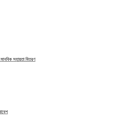
ও মানবিক সহায়তা বিতরণ
সমাবেশ