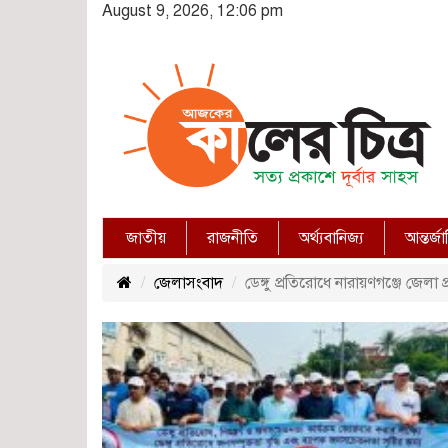
August 9, 2026, 12:06 pm
জাতীয়
রাজনীতি
অর্থ্যবানিজ্য
আন্তর্জ
জেলাসংবাদ
ডেঙ্গু প্রতিরোধে নারায়ণগঞ্জে জেলা প