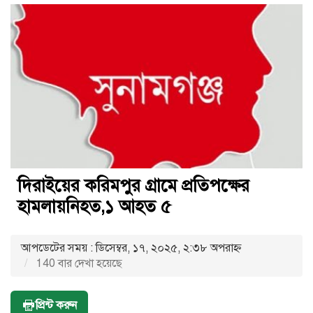
দিরাইয়ের করিমপুর গ্রামে প্রতিপক্ষের
হামলায়নিহত,১ আহত ৫
আপডেটের সময় : ডিসেম্বর, ১৭, ২০২৫, ২:৩৮ অপরাহ্ণ
140 বার দেখা হয়েছে
প্রিন্ট করুন