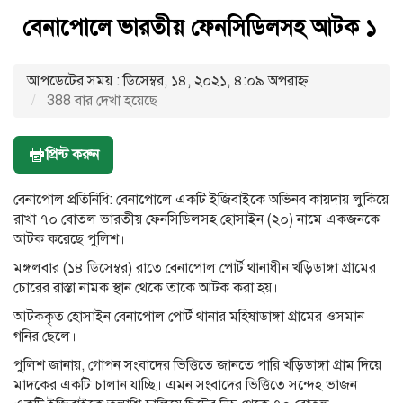
বেনাপোলে ভারতীয় ফেনসিডিলসহ আটক ১
আপডেটের সময় : ডিসেম্বর, ১৪, ২০২১, ৪:০৯ অপরাহ্ণ
388 বার দেখা হয়েছে
প্রিন্ট করুন
বেনাপোল প্রতিনিধি: বেনাপোলে একটি ইজিবাইকে অভিনব কায়দায় লুকিয়ে
রাখা ৭০ বোতল ভারতীয় ফেনসিডিলসহ হোসাইন (২০) নামে একজনকে
আটক করেছে পুলিশ।
মঙ্গলবার (১৪ ডিসেম্বর) রাতে বেনাপোল পোর্ট থানাধীন খড়িডাঙ্গা গ্রামের
চোরের রাস্তা নামক স্থান থেকে তাকে আটক করা হয়।
আটককৃত হোসাইন বেনাপোল পোর্ট থানার মহিষাডাঙ্গা গ্রামের ওসমান
গনির ছেলে।
পুলিশ জানায়, গোপন সংবাদের ভিত্তিতে জানতে পারি খড়িডাঙ্গা গ্রাম দিয়ে
মাদকের একটি চালান যাচ্ছি। এমন সংবাদের ভিত্তিতে সন্দেহ ভাজন