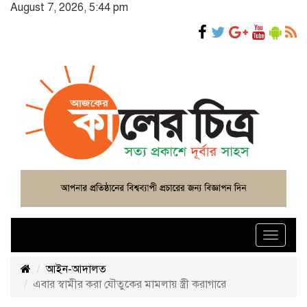
August 7, 2026, 5:44 pm
Toggle
navigat
আইন-আদালত
এবার স্বামীর করা যৌতুকের মামলায় স্ত্রী করাগারে