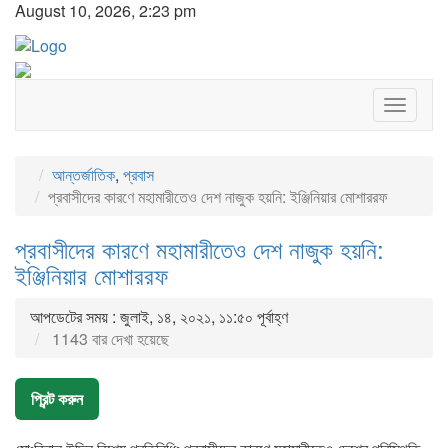
August 10, 2026, 2:23 pm
Toggle
navigat
আন্তর্জাতিক
,
প্রবাস
প্রবাসীদের কারণে মহামারীতেও দেশ নাজুক হয়নি: ইঞ্জিনিয়ার মোশাররফ
প্রবাসীদের কারণে মহামারীতেও দেশ নাজুক হয়নি:
ইঞ্জিনিয়ার মোশাররফ
আপডেটের সময় : জুলাই, ১৪, ২০২১, ১১:৫০ পূর্বাহ্ণ
1143 বার দেখা হয়েছে
প্রিন্ট করুন