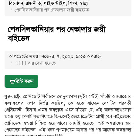
বিনোদন
,
রাজনীতি
,
লাইফস্টাইল
,
শিক্ষা
,
স্বাস্থ্য
পেনসিলভানিয়ার পর নেভাদায় জয়ী বাইডেন
পেনসিলভানিয়ার পর নেভাদায় জয়ী
বাইডেন
আপডেটের সময় : নভেম্বর, ৭, ২০২০, ৯:২৫ অপরাহ্ণ
1111 বার দেখা হয়েছে
প্রিন্ট করুন
যুক্তরাষ্ট্রের প্রেসিডেন্ট নির্বাচনে দোদুল্যমান (সুইং স্টেট) পাঁচটি অঙ্গরাজ্যের
ফলাফলের ওপর নির্ভর করছিল, কে হতে যাচ্ছেন দেশটির পরবর্তী
প্রেসিডেন্ট। হিসাব এমন অবস্থানে এসে দাঁড়ায় যে, এই অঙ্গরাজ্যগুলোর
মধ্যে শুধু পেনসিলভানিয়াতে জিতলেই ডেমোক্রেটিক প্রার্থী জো বাইডেনের
প্রেসিডেন্ট হওয়া নিশ্চিত হয়ে যাবে। সেটাই হয়েছে। ওই অঙ্গরাজ্যে জয়
পেয়েছেন বাইডেন। এই খবর গণমাধ্যমে আসার পর পর আরেক অঙ্গরাজ্য