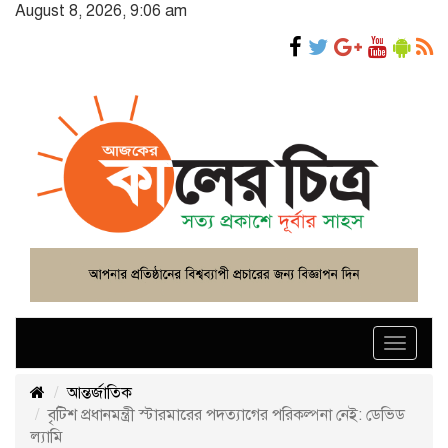
August 8, 2026, 9:06 am
Toggle
navigat
আন্তর্জাতিক
বৃটিশ প্রধানমন্ত্রী স্টারমারের পদত্যাগের পরিকল্পনা নেই: ডেভিড
ল্যামি