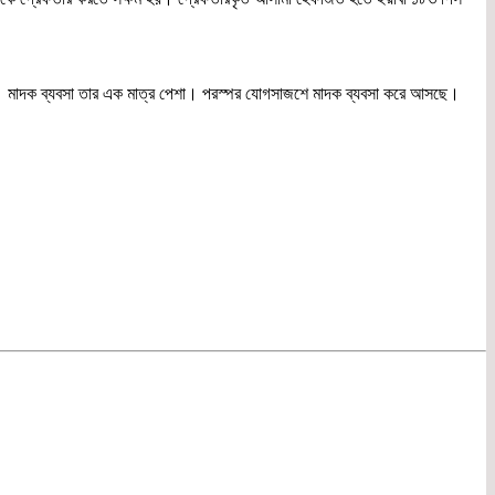
ছিল। মাদক ব্যবসা তার এক মাত্র পেশা। পরস্পর যোগসাজশে মাদক ব্যবসা করে আসছে।