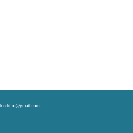
 kalerchitro@gmail.com