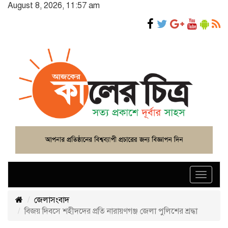
August 8, 2026, 11:57 am
Toggle
navigat
জেলাসংবাদ
বিজয় দিবসে শহীদদের প্রতি নারায়ণগঞ্জ জেলা পুলিশের শ্রদ্ধা