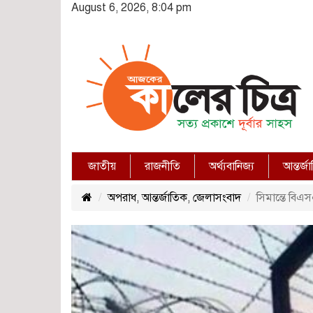
August 6, 2026, 8:04 pm
জাতীয়
রাজনীতি
অর্থ্যবানিজ্য
আন্তর্জ
অপরাধ
,
আন্তর্জাতিক
,
জেলাসংবাদ
সিমান্তে বিএ