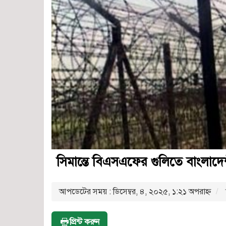
সিমান্তে বিএসএফের গুলিতে বাংলাদেশী
আপডেটের সময় : ডিসেম্বর, ৪, ২০২৫, ১:২১ অপরাহ্ণ
প্রিন্ট করুন