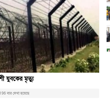
 যুবকের মৃত্যু
196 বার দেখা হয়েছে