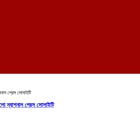
াশনাল প্রেস সোসাইটি
ালো ন্যাশনাল প্রেস সোসাইটি