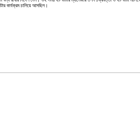
ভাটার কার্যক্রম চালিয়ে আসছিল।