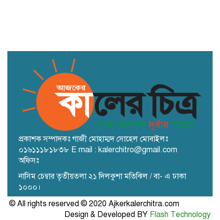
প্রকাশক সম্পাদকঃ গাজী মোহাম্মদ সোহেল মোবাইলঃ
০১৬১১১৮১৮৩৮ E mail : kalerchitro@gmail.com
অফিসঃ
নাসিম চেম্বার তৃতীয়তলা ২১ দিলকুশা মতিঝিল / বা- এ ঢাকা
১০০০।
© All rights reserved © 2020 Ajkerkalerchitra.com
Design & Developed BY
Flash Technology