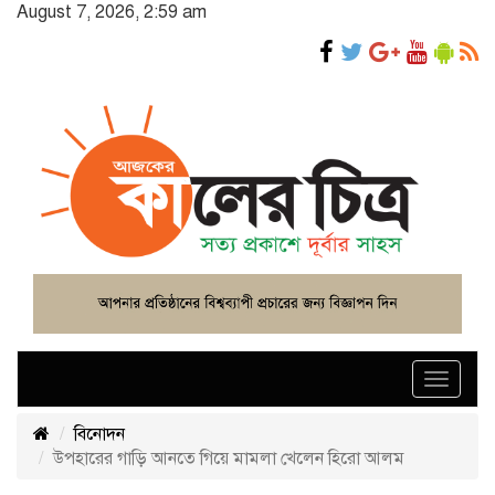
August 7, 2026, 2:59 am
Toggle
navigat
বিনোদন
উপহারের গাড়ি আনতে গিয়ে মামলা খেলেন হিরো আলম