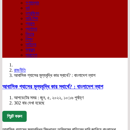
গণমাধ্যম
ধর্ম
নগরজিবন
নারি-শিশু
প্রবাস
প্রশাসন
ফিচার
শিক্ষা
সাহিত্য
স্বাস্থ্য
সারাদেশ
রাজনীতি
আবাসিক গ্যাসের মূল্যবৃদ্ধি কার স্বার্থে? : বাংলাদেশ ন্যাপ
আবাসিক গ্যাসের মূল্যবৃদ্ধি কার স্বার্থে? : বাংলাদেশ ন্যাপ
আপডেটের সময় : জুন, ৫, ২০২২, ১০:১৬ পূর্বাহ্ণ
302 বার দেখা হয়েছে
প্রিন্ট করুন
আবাসিক গ্যাসের মূল্যবৃদ্ধির সিদ্ধান্ত অবিলম্বে বাতিলের দাবি জানিয়ে বাংলাদেশ