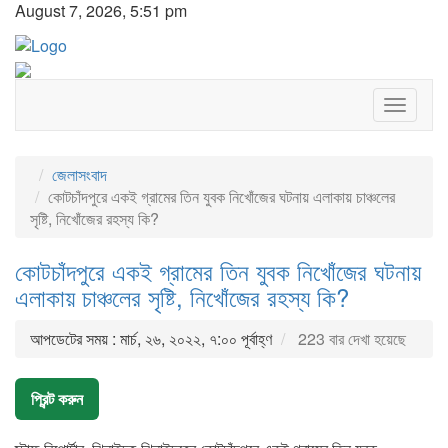
August 7, 2026, 5:51 pm
Toggle
navigat
জেলাসংবাদ
কোটচাঁদপুরে একই গ্রামের তিন যুবক নিখোঁজের ঘটনায় এলাকায় চাঞ্চলের
সৃষ্টি, নিখোঁজের রহস্য কি?
কোটচাঁদপুরে একই গ্রামের তিন যুবক নিখোঁজের ঘটনায়
এলাকায় চাঞ্চলের সৃষ্টি, নিখোঁজের রহস্য কি?
আপডেটের সময় : মার্চ, ২৬, ২০২২, ৭:০০ পূর্বাহ্ণ
223 বার দেখা হয়েছে
প্রিন্ট করুন