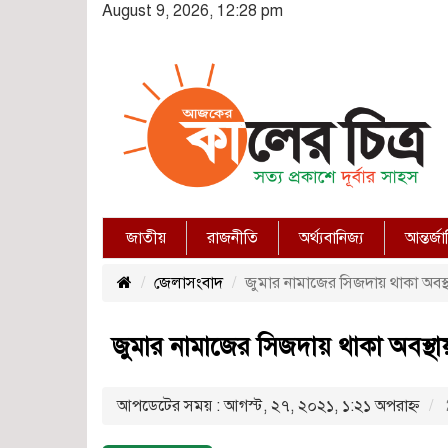
August 9, 2026, 12:28 pm
জাতীয়
রাজনীতি
অর্থ্যবানিজ্য
আন্তর্জ
জেলাসংবাদ
জুমার নামাজের সিজদায় থাকা অবস্থায
জুমার নামাজের সিজদায় থাকা অবস্থায় ম
আপডেটের সময় : আগস্ট, ২৭, ২০২১, ১:২১ অপরাহ্ণ