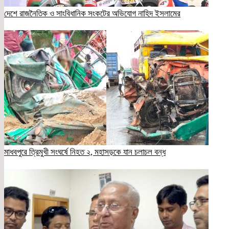
দেশে রাজনৈতিক ও সাংবিধানিক সংকটের অভিযোগ নাহিদ ইসলামের
মাধবপুরে ত্রিমুখী সংঘর্ষে নিহত ২, মহাসড়কে যান চলাচল বন্ধ