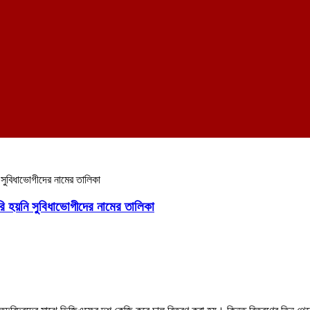
সুবিধাভোগীদের নামের তালিকা
 হয়নি সুবিধাভোগীদের নামের তালিকা