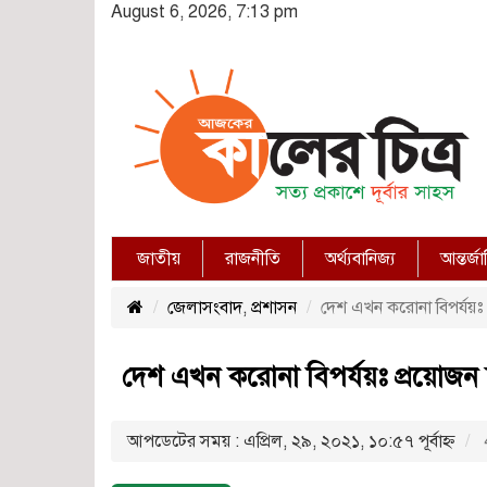
August 6, 2026, 7:13 pm
জাতীয়
রাজনীতি
অর্থ্যবানিজ্য
আন্তর্জ
জেলাসংবাদ
,
প্রশাসন
দেশ এখন করোনা বিপর্যয়ঃ 
দেশ এখন করোনা বিপর্যয়ঃ প্রয়োজন
আপডেটের সময় : এপ্রিল, ২৯, ২০২১, ১০:৫৭ পূর্বাহ্ণ