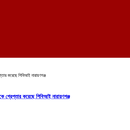
্তার করেছে পিবিআই নারায়ণগঞ্জ
ে গ্রেপ্তার করেছে পিবিআই নারায়ণগঞ্জ