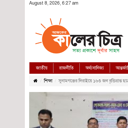
August 8, 2026, 6:27 am
জাতীয়
রাজনীতি
অর্থ্যবানিজ্য
আন্তর্জ
শিক্ষা
সুনামগঞ্জের দিরাইয়ে ১৬৩ জন বৃত্তিপ্রাপ্ত