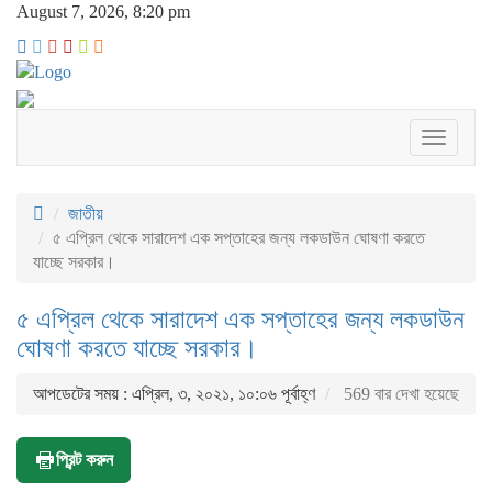
August 7, 2026, 8:20 pm
Toggle
navigati
জাতীয়
৫ এপ্রিল থেকে সারাদেশ এক সপ্তাহের জন্য লকডাউন ঘোষণা করতে
যাচ্ছে সরকার।
৫ এপ্রিল থেকে সারাদেশ এক সপ্তাহের জন্য লকডাউন
ঘোষণা করতে যাচ্ছে সরকার।
আপডেটের সময় : এপ্রিল, ৩, ২০২১, ১০:০৬ পূর্বাহ্ণ
569 বার দেখা হয়েছে
প্রিন্ট করুন