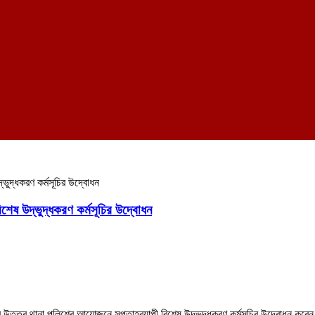
ভুদ্ধকরণ কর্মসূচির উদ্বোধন
েষ উদ্ভুদ্ধকরণ কর্মসূচির উদ্বোধন
উত্তর থানা পুলিশের আয়োজনে সপ্তাহব্যাপী বিশেষ উদ্ভুদ্ধকরণ কর্মসূচির উদ্বোধন করেন