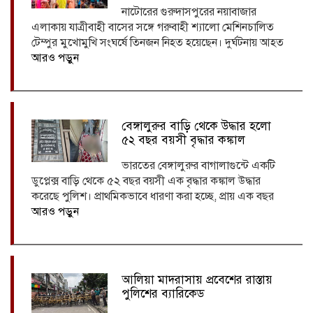
নাটোরের গুরুদাসপুরের নয়াবাজার
এলাকায় যাত্রীবাহী বাসের সঙ্গে গরুবাহী শ্যালো মেশিনচালিত
টেম্পুর মুখোমুখি সংঘর্ষে তিনজন নিহত হয়েছেন। দুর্ঘটনায় আহত
আরও পড়ুন
বেঙ্গালুরুর বাড়ি থেকে উদ্ধার হলো
৫২ বছর বয়সী বৃদ্ধার কঙ্কাল
ভারতের বেঙ্গালুরুর বাগালাগুন্টে একটি
ডুপ্লেক্স বাড়ি থেকে ৫২ বছর বয়সী এক বৃদ্ধার কঙ্কাল উদ্ধার
করেছে পুলিশ। প্রাথমিকভাবে ধারণা করা হচ্ছে, প্রায় এক বছর
আরও পড়ুন
আলিয়া মাদরাসায় প্রবেশের রাস্তায়
পুলিশের ব্যারিকেড