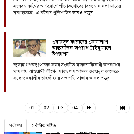
সংঘবদ্ধ ধর্ষণের অভিযোগে পাঁচ কিশোরের বিরুদ্ধে মামলা দায়ের
করা হয়েছে। এ ঘটনায় পুলিশ তিন
আরও পড়ুন
ওবায়দুল কাদেরের ফোনালাপ
আন্তর্জাতিক অপরাধ ট্রাইব্যুনালে
উপস্থাপন
জুলাই গণঅভ্যুত্থানের সময় সংঘটিত মানবতাবিরোধী অপরাধের
মামলায় আওয়ামী লীগের সাধারণ সম্পাদক ওবায়দুল কাদেরের
সঙ্গে তৎকালীন ছাত্রলীগের সভাপতি সাদ্দাম
আরও পড়ুন
01
02
03
04
সর্বশেষ
সর্বাধিক পঠিত