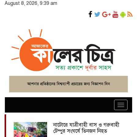
August 8, 2026, 9:39 am
Toggle
navigat
নাটোরে যাত্রীবাহী বাস ও গরুবাহী
টেম্পুর সংঘর্ষে তিনজন নিহত