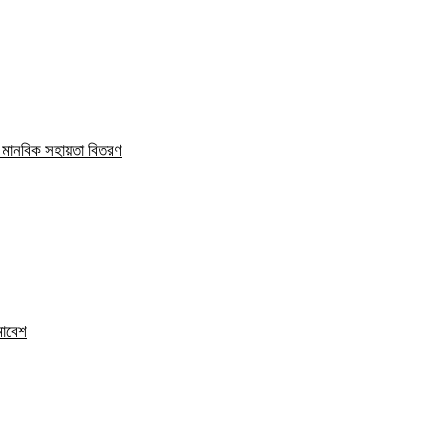
ও মানবিক সহায়তা বিতরণ
সমাবেশ