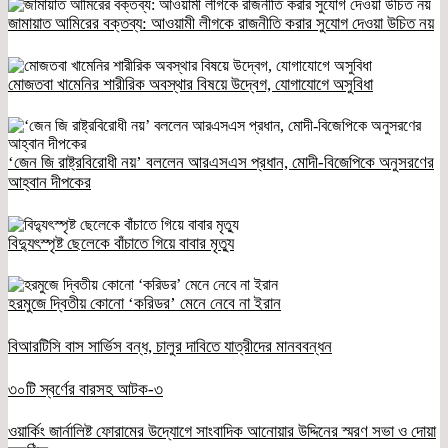
জামায়াত আমিরের বক্তব্য: আওয়ামী লীগকে রাজনীতি করার সুযোগ দেওয়া উচিত নয়
মোজতবা খামেনির শারীরিক অবস্থার বিষয়ে উদ্বেগ, যোগাযোগে অসুবিধা
‘জেন জি রাষ্ট্রবিরোধী নয়’ বললেন আরএসএস প্রধান, মোদী-বিজেপিকে অনুসরণের
আহ্বান দীপকের
বিদ্যুৎস্পৃষ্ট ছেলেকে বাঁচাতে গিয়ে বাবার মৃত্যু
হরমুজে দ্বিতীয় কোনো ‘করিডর’ মেনে নেবে না ইরান
বিআরটিসি বাস সার্ভিস বন্ধ, চালুর দাবিতে যাত্রীদের মানববন্ধন
৩০টি স্বর্ণের বারসহ আটক-৩
ওয়ার্কিং জার্নালিষ্ট ফোরামের উদ্যোগে সাংবাদিক আনোয়ার উদ্দিনের স্মরণ সভা ও দোয়া