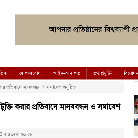
াতিক
জেলাসংবাদ
আইন-আদালত
তথ্যপ্রযুক্তি
বিনোদ
রার প্রতিবাদে মানববন্ধন ও সমাবেশ অনুষ্ঠিত
টুক্তি করার প্রতিবাদে মানববন্ধন ও সমাবেশ
 বার দেখা হয়েছে