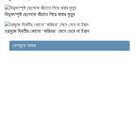
বিদ্যুৎস্পৃষ্ট ছেলেকে বাঁচাতে গিয়ে বাবার মৃত্যু
হরমুজে দ্বিতীয় কোনো ‘করিডর’ মেনে নেবে না ইরান
ফেসবুকে আমরা