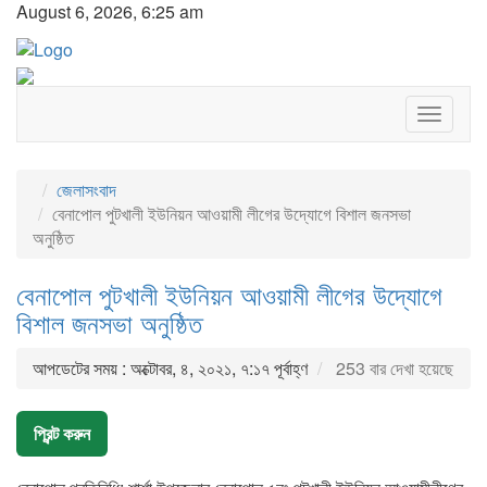
August 6, 2026, 6:25 am
Toggle
navigat
জেলাসংবাদ
বেনাপোল পুটখালী ইউনিয়ন আওয়ামী লীগের উদ্যোগে বিশাল জনসভা
অনুষ্ঠিত
বেনাপোল পুটখালী ইউনিয়ন আওয়ামী লীগের উদ্যোগে
বিশাল জনসভা অনুষ্ঠিত
আপডেটের সময় : অক্টোবর, ৪, ২০২১, ৭:১৭ পূর্বাহ্ণ
253 বার দেখা হয়েছে
প্রিন্ট করুন