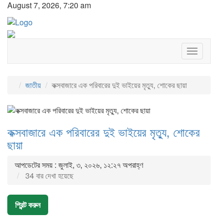
August 7, 2026, 7:20 am
Toggle
navigat
জাতীয়
কক্সবাজারে এক পরিবারের দুই ভাইয়ের মৃত্যু, শোকের ছায়া
কক্সবাজারে এক পরিবারের দুই ভাইয়ের মৃত্যু, শোকের
ছায়া
আপডেটের সময় : জুলাই, ৩, ২০২৬, ১২:২৭ অপরাহ্ণ
34 বার দেখা হয়েছে
প্রিন্ট করুন