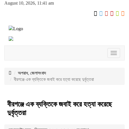
August 10, 2026, 11:41 am
Toggle
navigati
অপরাধ
,
জেলাসংবাদ
বীরগঞ্জে এক ব্যক্তিকে জবাই করে হত্যা করেছে দুর্বৃত্তরা
বীরগঞ্জে এক ব্যক্তিকে জবাই করে হত্যা করেছে
দুর্বৃত্তরা